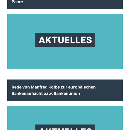
Paare
Rede von Manfred Kolbe zur europäischen
Bankenaufsicht bzw. Bankenunion