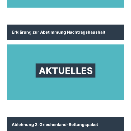
Erklärung zur Abstimmung Nachtragshaushalt
Ablehnung 2. Griechenland-Rettungspaket