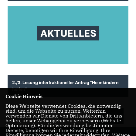
2./3. Lesung interfraktioneller Antrag "Heimkindern
helfen"
Cookie Hinweis
Diese Webseite verwendet Cookies, die notwendig
sind, um die Webseite zu nutzen. Weiterhin
verwenden wir Dienste von Drittanbietern, die uns
MEHR
helfen, unser Webangebot zu verbessern (Website-
Optmierung). Für die Verwendung bestimmter
Dienste, benötigen wir Ihre Einwilligung. Ihre
Einwilligung können Sie jederzeit widerrufen. Weitere