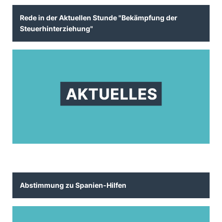
Rede in der Aktuellen Stunde "Bekämpfung der
Steuerhinterziehung"
Abstimmung zu Spanien-Hilfen