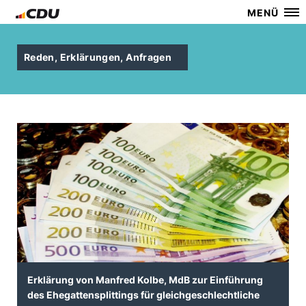
MENÜ
Reden, Erklärungen, Anfragen
Erklärung von Manfred Kolbe, MdB zur Einführung
des Ehegattensplittings für gleichgeschlechtliche