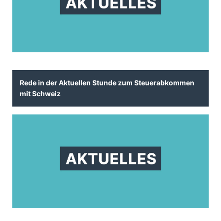
Rede in der Aktuellen Stunde zum Steuerabkommen
mit Schweiz