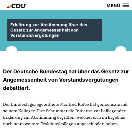
MENÜ
Erklärung zur Abstimmung über das
Gesetz zur Angemessenheit von
Vorstandsvergütungen
Der Deutsche Bundestag hat über das Gesetz zur
Angemessenheit von Vorstandsvergütungen
debattiert.
Der Bundestagsabgeordnete Manfred Kolbe hat gemeinsam mit
seinem Kollegen Uwe Schummer die Initiative zur beiliegenden
Erklärung zur Abstimmung ergriffen, welcher sich im Ergebnis
noch neun weitere Fraktionskollegen angeschloßen haben.