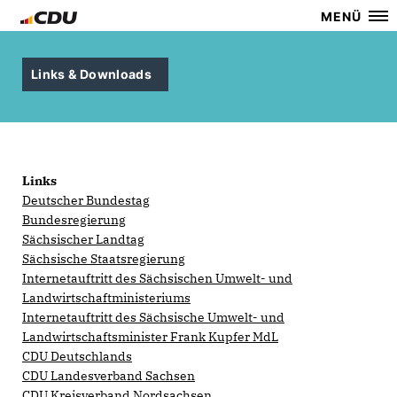
MENÜ
Links & Downloads
Links
Deutscher Bundestag
Bundesregierung
Sächsischer Landtag
Sächsische Staatsregierung
Internetauftritt des Sächsischen Umwelt- und
Landwirtschaftministeriums
Internetauftritt des Sächsische Umwelt- und
Landwirtschaftsminister Frank Kupfer MdL
CDU Deutschlands
CDU Landesverband Sachsen
CDU Kreisverband Nordsachsen