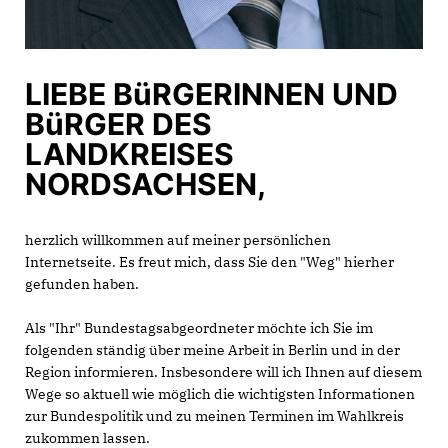
LIEBE BüRGERINNEN UND
BüRGER DES
LANDKREISES
NORDSACHSEN,
herzlich willkommen auf meiner persönlichen
Internetseite. Es freut mich, dass Sie den "Weg" hierher
gefunden haben.
Als "Ihr" Bundestagsabgeordneter möchte ich Sie im
folgenden ständig über meine Arbeit in Berlin und in der
Region informieren. Insbesondere will ich Ihnen auf diesem
Wege so aktuell wie möglich die wichtigsten Informationen
zur Bundespolitik und zu meinen Terminen im Wahlkreis
zukommen lassen.