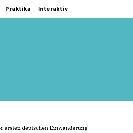
Praktika
Interaktiv
der ersten deutschen Einwanderung