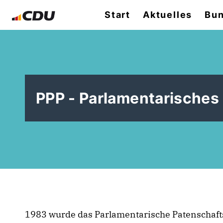
Start
Aktuelles
Bun
PPP - Parlamentarische
1983 wurde das Parlamentarische Patenschaft