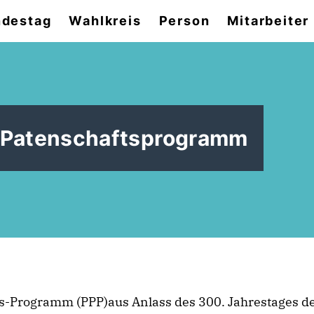
destag
Wahlkreis
Person
Mitarbeiter
s Patenschaftsprogramm
s-Programm (PPP)aus Anlass des 300. Jahrestages 