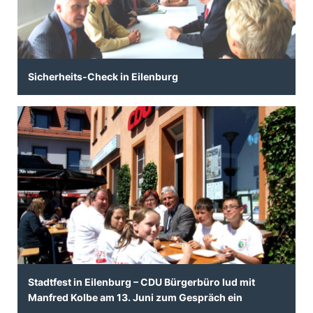
Sicherheits-Check in Eilenburg
Stadtfest in Eilenburg – CDU Bürgerbüro lud mit
Manfred Kolbe am 13. Juni zum Gespräch ein