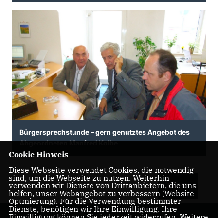
Bürgersprechstunde – gern genutztes Angebot des
Abgeordneten Manfred Kolbe
Cookie Hinweis
Diese Webseite verwendet Cookies, die notwendig
sind, um die Webseite zu nutzen. Weiterhin
verwenden wir Dienste von Drittanbietern, die uns
MEHR
helfen, unser Webangebot zu verbessern (Website-
Optmierung). Für die Verwendung bestimmter
Dienste, benötigen wir Ihre Einwilligung. Ihre
Einwilligung können Sie jederzeit widerrufen. Weitere