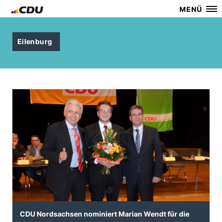
MENÜ
Eilenburg
CDU Nordsachsen nominiert Marian Wendt für die