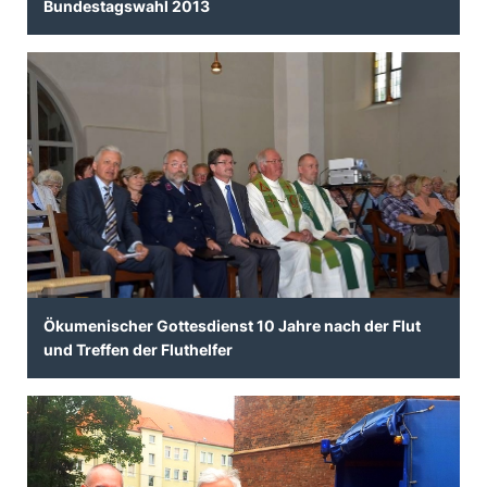
Bundestagswahl 2013
Ökumenischer Gottesdienst 10 Jahre nach der Flut
und Treffen der Fluthelfer