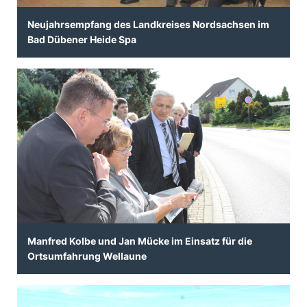
Neujahrsempfang des Landkreises Nordsachsen im
Bad Dübener Heide Spa
Manfred Kolbe und Jan Mücke im Einsatz für die
Ortsumfahrung Wellaune