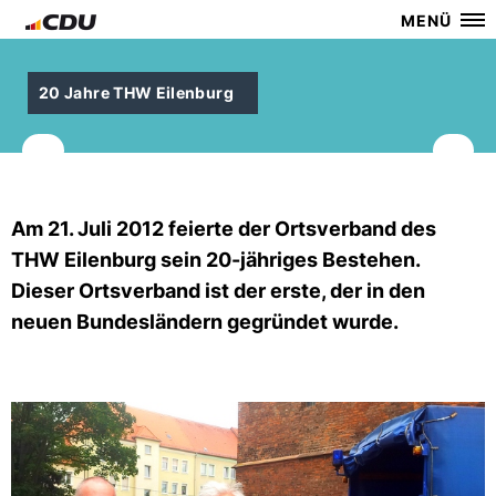
MENÜ
20 Jahre THW Eilenburg
Am 21. Juli 2012 feierte der Ortsverband des
THW Eilenburg sein 20-jähriges Bestehen.
Dieser Ortsverband ist der erste, der in den
neuen Bundesländern gegründet wurde.