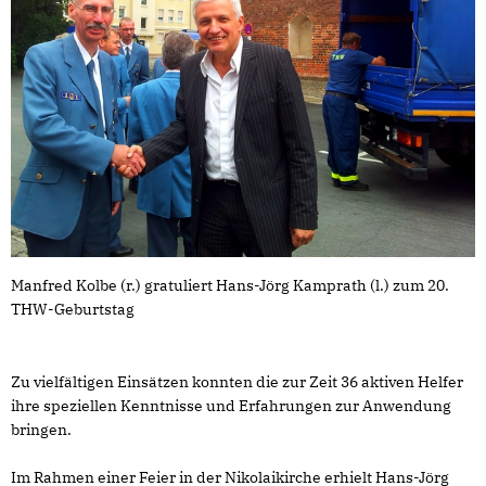
Manfred Kolbe (r.) gratuliert Hans-Jörg Kamprath (l.) zum 20.
THW-Geburtstag
Zu vielfältigen Einsätzen konnten die zur Zeit 36 aktiven Helfer
ihre speziellen Kenntnisse und Erfahrungen zur Anwendung
bringen.
Im Rahmen einer Feier in der Nikolaikirche erhielt Hans-Jörg