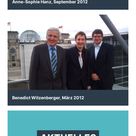
Anne-Sophie Hanz, September 2012
Benedict Witzenberger, März 2012