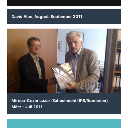
David Aloe, August-September 2011
Mircea-Cezar Lazar-Zahacinschi (IPS/Rumänien)
März - Juli 2011