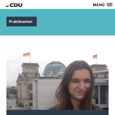
MENÜ
Praktikanten