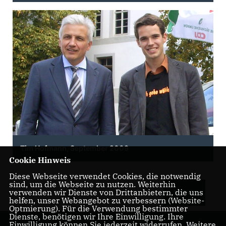
Tim Hofmann, September 2009
Cookie Hinweis
Diese Webseite verwendet Cookies, die notwendig
sind, um die Webseite zu nutzen. Weiterhin
verwenden wir Dienste von Drittanbietern, die uns
MEHR
helfen, unser Webangebot zu verbessern (Website-
Optmierung). Für die Verwendung bestimmter
Dienste, benötigen wir Ihre Einwilligung. Ihre
Einwilligung können Sie jederzeit widerrufen. Weitere