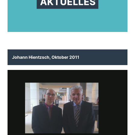
Johann Hientzsch, Oktober 2011