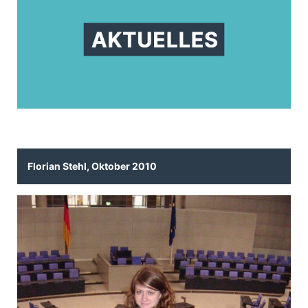
Florian Stehl, Oktober 2010