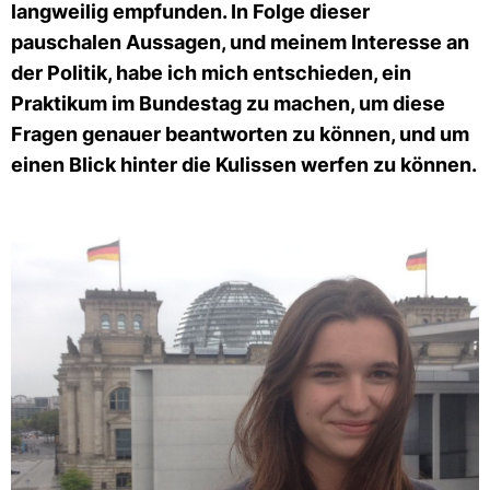
langweilig empfunden. In Folge dieser
pauschalen Aussagen, und meinem Interesse an
der Politik, habe ich mich entschieden, ein
Praktikum im Bundestag zu machen, um diese
Fragen genauer beantworten zu können, und um
einen Blick hinter die Kulissen werfen zu können.