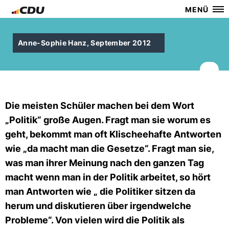
MENÜ
Anne-Sophie Hanz, September 2012
Die meisten Schüler machen bei dem Wort
Politik“ große Augen. Fragt man sie worum es
geht, bekommt man oft Klischeehafte Antworten
wie „da macht man die Gesetze“. Fragt man sie,
was man ihrer Meinung nach den ganzen Tag
macht wenn man in der Politik arbeitet, so hört
man Antworten wie „ die Politiker sitzen da
herum und diskutieren über irgendwelche
Probleme“. Von vielen wird die Politik als