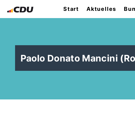
Start
Aktuelles
Bun
Paolo Donato Mancini (R