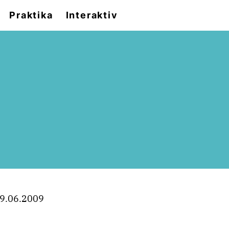
Praktika
Interaktiv
9.06.2009