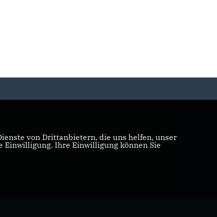
enste von Drittanbietern, die uns helfen, unser
Einwilligung. Ihre Einwilligung können Sie