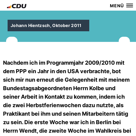
MENÜ
Johann Hientzsch, Oktober 2011
Nachdem ich im Programmjahr 2009/2010 mit
dem PPP ein Jahr in den USA verbrachte, bot
sich mir nun erneut die Gelegenheit mit meinem
Bundestagsabgeordneten Herrn Kolbe und
seiner Arbeit in Kontakt zu kommen, indem ich
die zwei Herbstferienwochen dazu nutzte, als
Praktikant bei ihm und seinen Mitarbeitern tätig
zu sein. Die erste Woche war ich in Berlin bei
Herrn Wendt, die zweite Woche im Wahlkreis bei