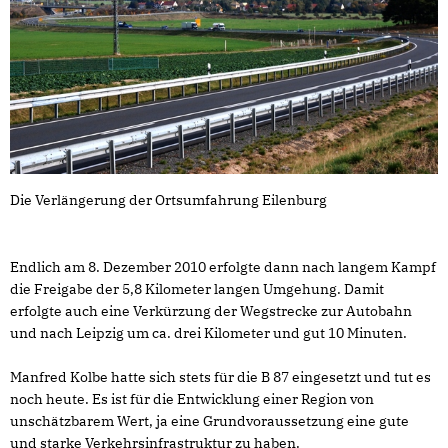
Die Verlängerung der Ortsumfahrung Eilenburg
Endlich am 8. Dezember 2010 erfolgte dann nach langem Kampf
die Freigabe der 5,8 Kilometer langen Umgehung. Damit
erfolgte auch eine Verkürzung der Wegstrecke zur Autobahn
und nach Leipzig um ca. drei Kilometer und gut 10 Minuten.
Manfred Kolbe hatte sich stets für die B 87 eingesetzt und tut es
noch heute. Es ist für die Entwicklung einer Region von
unschätzbarem Wert, ja eine Grundvoraussetzung eine gute
und starke Verkehrsinfrastruktur zu haben.