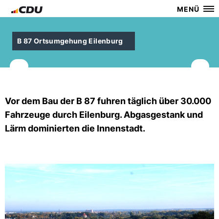
MENÜ
B 87 Ortsumgehung Eilenburg
Vor dem Bau der B 87 fuhren täglich über 30.000
Fahrzeuge durch Eilenburg. Abgasgestank und
Lärm dominierten die Innenstadt.