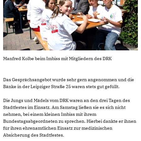
Manfred Kolbe beim Imbiss mit Mitgliedern des DRK
Das Gesprächsangebot wurde sehr gern angenommen und die
Bänke in der Leipziger Straße 25 waren stets gut gefüllt.
Die Jungs und Mädels vom DRK waren an den drei Tagen des
Stadtfestes im Einsatz. Am Samstag ließen sie es sich nicht
nehmen, bei einem kleinen Imbiss mit ihrem
Bundestagsabgeordneten zu sprechen. Hierbei dankte er ihnen
für ihren ehrenamtlichen Einsatz zur medizinischen
Absicherung des Stadtfestes.