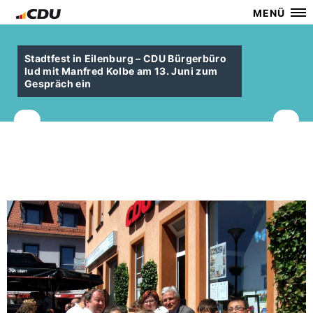
MENÜ
Stadtfest in Eilenburg – CDU Bürgerbüro
lud mit Manfred Kolbe am 13. Juni zum
Gespräch ein