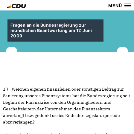
MENÜ
Fragen an die Bundesregierung zur
mündlichen Beantwortung am 17. Juni
2009
1.) Welchen eigenen finanziellen oder sonstigen Beitrag zur
Sanierung unseres Finanzsystems hat die Bundesregierung seit
Beginn der Finanzkrise von den Organmitgliedern und
Geschäftsleitern der Unternehmen des Finanzsektors
abverlangt bzw. gedenkt sie bis Ende der Legislaturperiode
abzuverlangen?