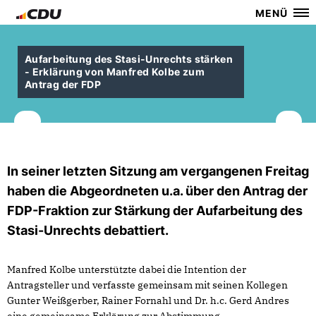
MENÜ
Aufarbeitung des Stasi-Unrechts stärken
- Erklärung von Manfred Kolbe zum
Antrag der FDP
In seiner letzten Sitzung am vergangenen Freitag
haben die Abgeordneten u.a. über den Antrag der
FDP-Fraktion zur Stärkung der Aufarbeitung des
Stasi-Unrechts debattiert.
Manfred Kolbe unterstützte dabei die Intention der
Antragsteller und verfasste gemeinsam mit seinen Kollegen
Gunter Weißgerber, Rainer Fornahl und Dr. h.c. Gerd Andres