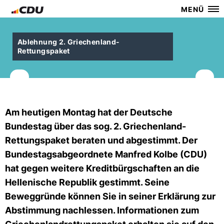
MENÜ
Ablehnung 2. Griechenland-
Rettungspaket
Am heutigen Montag hat der Deutsche
Bundestag über das sog. 2. Griechenland-
Rettungspaket beraten und abgestimmt. Der
Bundestagsabgeordnete Manfred Kolbe (CDU)
hat gegen weitere Kreditbürgschaften an die
Hellenische Republik gestimmt. Seine
Beweggründe können Sie in seiner Erklärung zur
Abstimmung nachlessen. Informationen zum