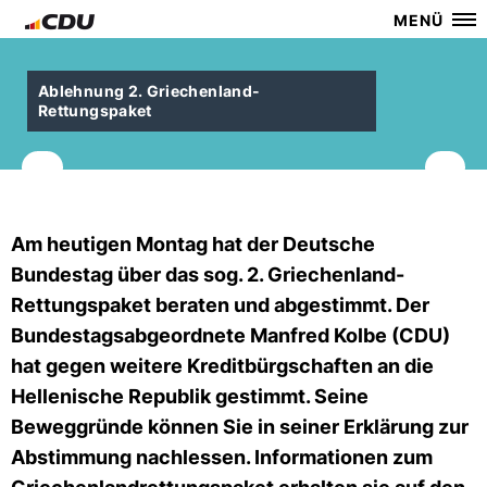
MENÜ
Ablehnung 2. Griechenland-
Rettungspaket
Am heutigen Montag hat der Deutsche
Bundestag über das sog. 2. Griechenland-
Rettungspaket beraten und abgestimmt. Der
Bundestagsabgeordnete Manfred Kolbe (CDU)
hat gegen weitere Kreditbürgschaften an die
Hellenische Republik gestimmt. Seine
Beweggründe können Sie in seiner Erklärung zur
Abstimmung nachlessen. Informationen zum