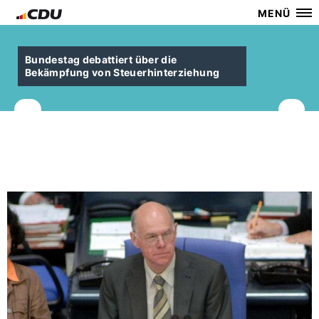
MENÜ
Bundestag debattiert über die
Bekämpfung von Steuerhinterziehung