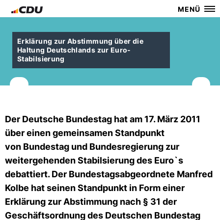
MENÜ
Erklärung zur Abstimmung über die
Haltung Deutschlands zur Euro-
Stabilsierung
Der Deutsche Bundestag hat am 17. März 2011
über einen gemeinsamen Standpunkt
von Bundestag und Bundesregierung zur
weitergehenden Stabilsierung des Euro`s
debattiert. Der Bundestagsabgeordnete Manfred
Kolbe hat seinen Standpunkt in Form einer
Erklärung zur Abstimmung nach § 31 der
Geschäftsordnung des Deutschen Bundestag