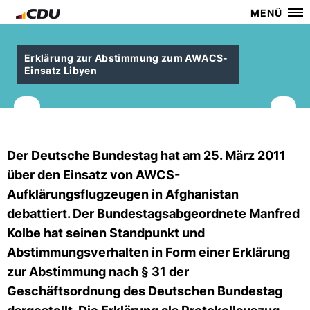
MENÜ
Erklärung zur Abstimmung zum AWACS-
Einsatz Libyen
Der Deutsche Bundestag hat am 25. März 2011
über den Einsatz von AWCS-
Aufklärungsflugzeugen in Afghanistan
debattiert. Der Bundestagsabgeordnete Manfred
Kolbe hat seinen Standpunkt und
Abstimmungsverhalten in Form einer Erklärung
zur Abstimmung nach § 31 der
Geschäftsordnung des Deutschen Bundestag