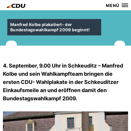
MENÜ
Manfred Kolbe plakatiert- der
Bundestagswahlkampf 2009 beginnt!
4. September, 9.00 Uhr in Schkeuditz – Manfred
Kolbe und sein Wahlkampfteam bringen die
ersten CDU- Wahlplakate in der Schkeuditzer
Einkaufsmeile an und eröffnen damit den
Bundestagswahlkampf 2009.