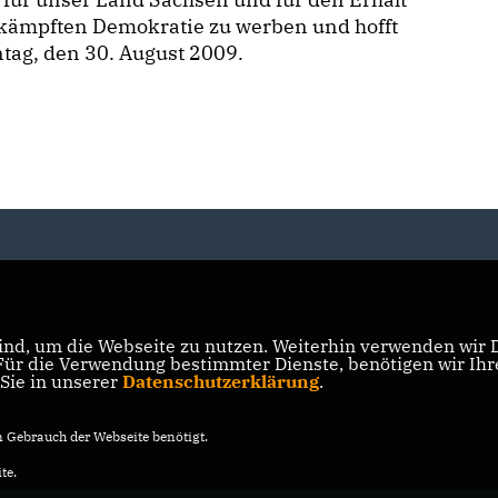
rkämpften Demokratie zu werben und hofft
tag, den 30. August 2009.
nd, um die Webseite zu nutzen. Weiterhin verwenden wir Di
r die Verwendung bestimmter Dienste, benötigen wir Ihre 
 Sie in unserer
Datenschutzerklärung
.
Gebrauch der Webseite benötigt.
te.