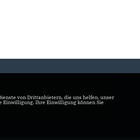
enste von Drittanbietern, die uns helfen, unser
Einwilligung. Ihre Einwilligung können Sie