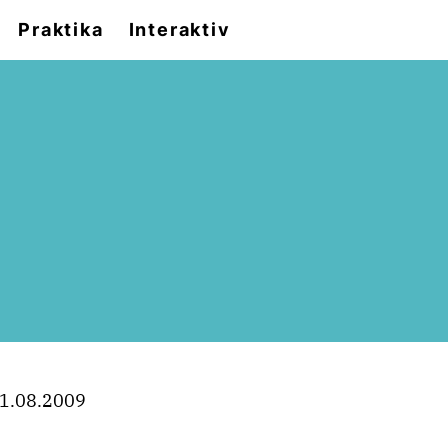
Praktika
Interaktiv
1.08.2009