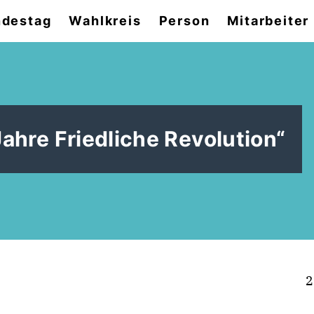
destag
Wahlkreis
Person
Mitarbeiter
ahre Friedliche Revolution“
2