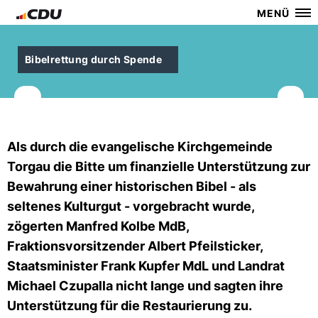
MENÜ
Bibelrettung durch Spende
Als durch die evangelische Kirchgemeinde
Torgau die Bitte um finanzielle Unterstützung zur
Bewahrung einer historischen Bibel - als
seltenes Kulturgut - vorgebracht wurde,
zögerten Manfred Kolbe MdB,
Fraktionsvorsitzender Albert Pfeilsticker,
Staatsminister Frank Kupfer MdL und Landrat
Michael Czupalla nicht lange und sagten ihre
Unterstützung für die Restaurierung zu.