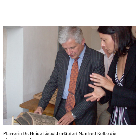
Pfarrerin Dr. Heide Liebold erläutert Manfred Kolbe die