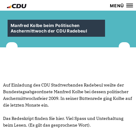
MENÜ
Manfred Kolbe beim Politischen
Aschermittwoch der CDU Radebeul
Auf Einladung des CDU Stadtverbandes Radebeul weilte der
Bundestagsabgeordnete Manfred Kolbe bei dessen politischer
Aschermittwochsfeier 2009. In seiner Büttenrede ging Kolbe auf
die letzten Monate ein.
Das Redeskript finden Sie hier. Viel Spass und Unterhaltung
beim Lesen. (Es gilt das gesprochene Wort).