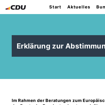
Start
Aktuelles
Bun
Erklärung zur Abstimmu
Im Rahmen der Beratungen zum Europäisc