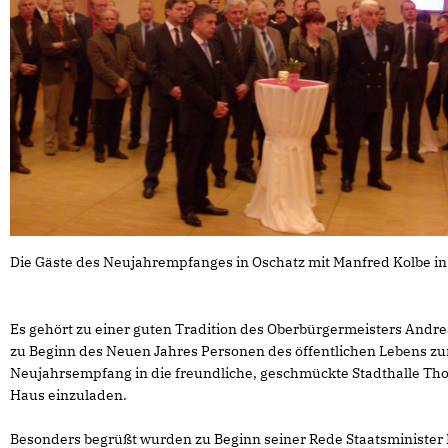
Die Gäste des Neujahrempfanges in Oschatz mit Manfred Kolbe in 
Es gehört zu einer guten Tradition des Oberbürgermeisters Andr
zu Beginn des Neuen Jahres Personen des öffentlichen Lebens z
Neujahrsempfang in die freundliche, geschmückte Stadthalle T
Haus einzuladen.
Besonders begrüßt wurden zu Beginn seiner Rede Staatsminister 