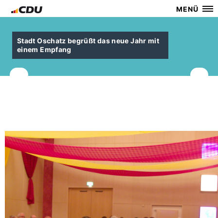
MENÜ
Stadt Oschatz begrüßt das neue Jahr mit
einem Empfang