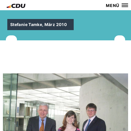
MENÜ
Stefanie Tamke, März 2010