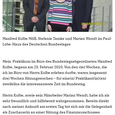
Manfred Kolbe MdB, Stefanie Tamke und Marian Wendt im Paul-
Löbe-Haus des Deutschen Bundestages
Mein Praktikum im Büro des Bundestagsabgeordneten Manfred
Kolbe, begann am 23. Februar 2010. Von den vier Wochen, die
ich im Büro von Herrn Kolbe erleben durfte, waren insgesamt
drei Wochen Sitzungswochen – für eine(n) Praktikant(in)(en)
zweifellos die interessanteste Zeit im Bundestag.
Herrn Kolbe, sowie sein Mitarbeiter Marian Wendt, habe ich als
sehr freundlich und hilfsbereit wahrgenommen. Bereits direkt
nach meiner Ankunft am ersten Tag bot sich mir die Gelegenheit
als Zuschauerin an einer Sitzung des Finanzausschusses