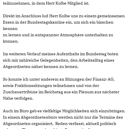
teilzunehmen, in dem Herr Kolbe Mitglied ist.
Direkt im Anschluss lud Herr Kolbe uns zu einem gemeinsamen
Essen in der Bundestagskantine ein, um sich ein bisschen
kennen
zu lernen und in entspannter Atmosphäre unterhalten zu
können.
Im weiteren Verlauf meines Aufenthalts im Bundestag boten
sich mir zahlreiche Gelegenheiten, den Arbeitsalltag eines
Abgeordneten näher kennen zu lernen.
So konnte ich unter anderem an Sitzungen der Finanz-AG,
sowie Fraktionssitzungen teilnehmen und von der
Zuschauertribüne im Reichstag aus ein Plenum aus nächster
Nähe verfolgen.
Auch im Büro gab es vielfältige Möglichkeiten sich einzubringen.
In einem Abgeordnetenbüro werden nicht nur die Termine des
Abgeordneten organisiert, Reden verfasst, aktuell politisch