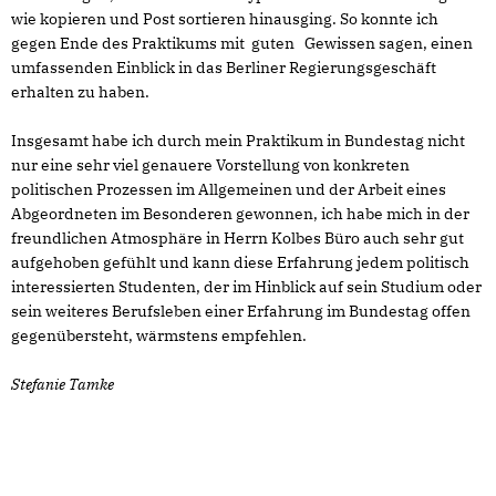
wie kopieren und Post sortieren hinausging. So konnte ich
gegen Ende des Praktikums mit guten Gewissen sagen, einen
umfassenden Einblick in das Berliner Regierungsgeschäft
erhalten zu haben.
Insgesamt habe ich durch mein Praktikum in Bundestag nicht
nur eine sehr viel genauere Vorstellung von konkreten
politischen Prozessen im Allgemeinen und der Arbeit eines
Abgeordneten im Besonderen gewonnen, ich habe mich in der
freundlichen Atmosphäre in Herrn Kolbes Büro auch sehr gut
aufgehoben gefühlt und kann diese Erfahrung jedem politisch
interessierten Studenten, der im Hinblick auf sein Studium oder
sein weiteres Berufsleben einer Erfahrung im Bundestag offen
gegenübersteht, wärmstens empfehlen.
Stefanie Tamke