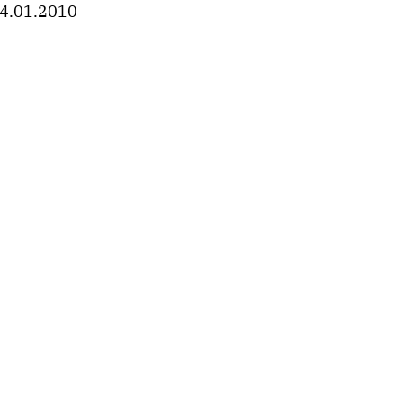
4.01.2010