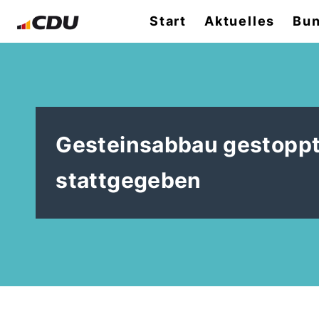
Start
Aktuelles
Bun
Gesteinsabbau gestoppt
stattgegeben