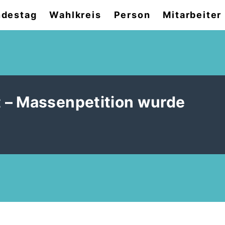
destag
Wahlkreis
Person
Mitarbeiter
 – Massenpetition wurde