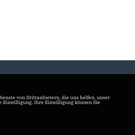
enste von Drittanbietern, die uns helfen, unser
Einwilligung. Ihre Einwilligung können Sie