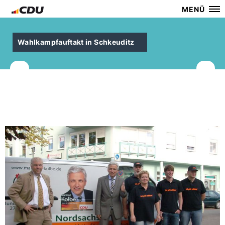
MENÜ
Wahlkampfauftakt in Schkeuditz