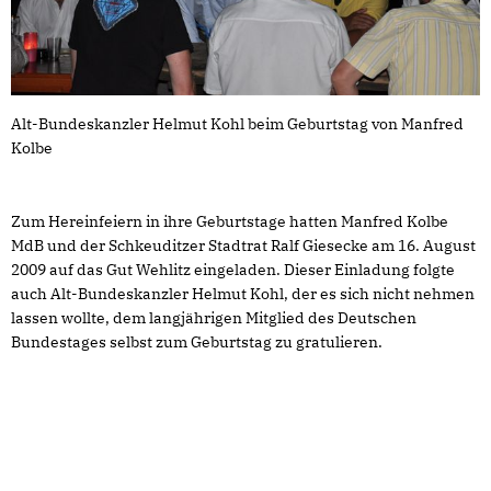
Alt-Bundeskanzler Helmut Kohl beim Geburtstag von Manfred
Kolbe
Zum Hereinfeiern in ihre Geburtstage hatten Manfred Kolbe
MdB und der Schkeuditzer Stadtrat Ralf Giesecke am 16. August
2009 auf das Gut Wehlitz eingeladen. Dieser Einladung folgte
auch Alt-Bundeskanzler Helmut Kohl, der es sich nicht nehmen
lassen wollte, dem langjährigen Mitglied des Deutschen
Bundestages selbst zum Geburtstag zu gratulieren.