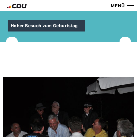
MENÜ
Hoher Besuch zum Geburtstag