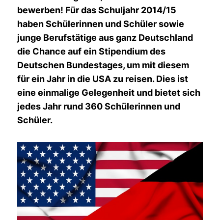
bewerben! Für das Schuljahr 2014/15
haben Schülerinnen und Schüler sowie
junge Berufstätige aus ganz Deutschland
die Chance auf ein Stipendium des
Deutschen Bundestages, um mit diesem
für ein Jahr in die USA zu reisen. Dies ist
eine einmalige Gelegenheit und bietet sich
jedes Jahr rund 360 Schülerinnen und
Schüler.