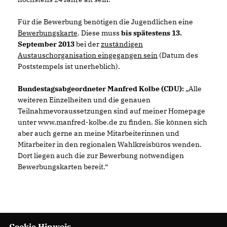
Für die Bewerbung benötigen die Jugendlichen eine
Bewerbungskarte
. Diese muss
bis spätestens 13.
September 2013
bei der
zuständigen
Austauschorganisation eingegangen sein
(Datum des
Poststempels ist unerheblich).
Bundestagsabgeordneter Manfred Kolbe (CDU):
Alle
weiteren Einzelheiten und die genauen
Teilnahmevoraussetzungen sind auf meiner Homepage
unter www.manfred-kolbe.de zu finden. Sie können sich
aber auch gerne an meine Mitarbeiterinnen und
Mitarbeiter in den regionalen Wahlkreisbüros wenden.
Dort liegen auch die zur Bewerbung notwendigen
Bewerbungskarten bereit.“
Cookie Hinweis