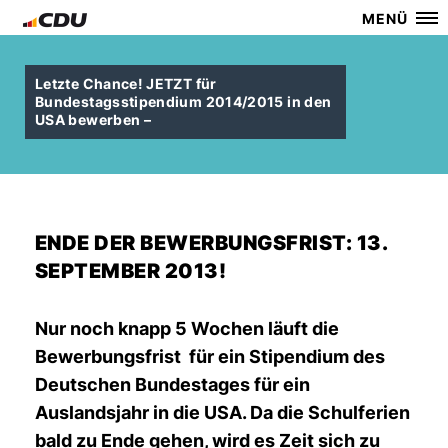
MENÜ
Letzte Chance! JETZT für
Bundestagsstipendium 2014/2015 in den
USA bewerben –
ENDE DER BEWERBUNGSFRIST: 13.
SEPTEMBER 2013!
Nur noch
knapp 5 Wochen läuft die
Bewerbungsfrist für ein Stipendium des
Deutschen Bundestages für ein
Auslandsjahr in die USA. Da die Schulferien
bald zu Ende gehen, wird es Zeit sich zu