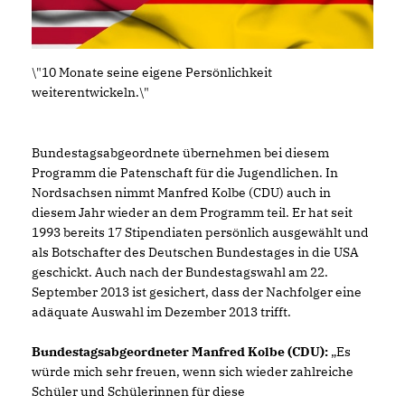
\"10 Monate seine eigene Persönlichkeit
weiterentwickeln.\"
Bundestagsabgeordnete übernehmen bei diesem
Programm die Patenschaft für die Jugendlichen. In
Nordsachsen nimmt Manfred Kolbe (CDU) auch in
diesem Jahr wieder an dem Programm teil. Er hat seit
1993 bereits 17 Stipendiaten persönlich ausgewählt und
als Botschafter des Deutschen Bundestages in die USA
geschickt. Auch nach der Bundestagswahl am 22.
September 2013 ist gesichert, dass der Nachfolger eine
adäquate Auswahl im Dezember 2013 trifft.
Bundestagsabgeordneter Manfred Kolbe (CDU):
Es
würde mich sehr freuen, wenn sich wieder zahlreiche
Schüler und Schülerinnen für diese