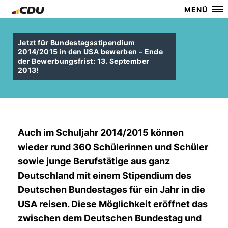
MENÜ
Jetzt für Bundestagsstipendium
2014/2015 in den USA bewerben – Ende
der Bewerbungsfrist: 13. September
2013!
Auch im Schuljahr 2014/2015 können
wieder rund 360 Schülerinnen und Schüler
sowie junge Berufstätige aus ganz
Deutschland mit einem Stipendium des
Deutschen Bundestages für ein Jahr in die
USA reisen. Diese Möglichkeit eröffnet das
zwischen dem Deutschen Bundestag und