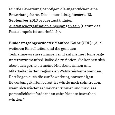
Für die Bewerbung benötigen die Jugendlichen eine
Bewerbungskarte. Diese muss
bis spätestens 13.
September 2013
bei der
zuständigen
Austauschorganisation eingegangen sein
(Datum des
Poststempels ist unerheblich).
Bundestagsabgeordneter Manfred Kolbe
(CDU): „Alle
weiteren Einzelheiten und die genauen
Teilnahmevoraussetzungen sind auf meiner Homepage
unter www.manfred-kolbe.de zu finden. Sie können sich
aber auch gerne an meine Mitarbeiterinnen und
Mitarbeiter in den regionalen Wahlkreisbüros wenden.
Dort liegen auch die zur Bewerbung notwendigen
Bewerbungskarten bereit. Es würde mich sehr freuen,
wenn sich wieder zahlreicher Schüler und für diese
persönlichkeitsfördernden zehn Monate bewerben
würden.“