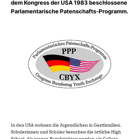
dem Kongress der USA 1983 beschlossene
Parlamentarische Patenschafts-Programm.
In den USA wohnen die Jugendlichen in Gastfamilien.
Schülerinnen und Schüler besuchen die örtliche High
School, die jungen Berufstätigen werden ein College