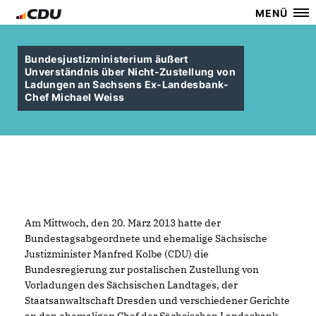
MENÜ
Bundesjustizministerium äußert
Unverständnis über Nicht-Zustellung von
Ladungen an Sachsens Ex-Landesbank-
Chef Michael Weiss
Am Mittwoch, den 20. März 2013 hatte der
Bundestagsabgeordnete und ehemalige Sächsische
Justizminister Manfred Kolbe (CDU) die
Bundesregierung zur postalischen Zustellung von
Vorladungen des Sächsischen Landtages, der
Staatsanwaltschaft Dresden und verschiedener Gerichte