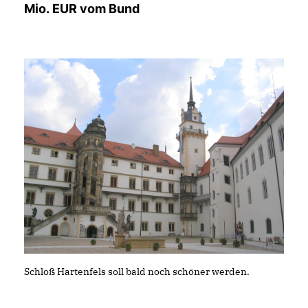
Mio. EUR vom Bund
Schloß Hartenfels soll bald noch schöner werden.