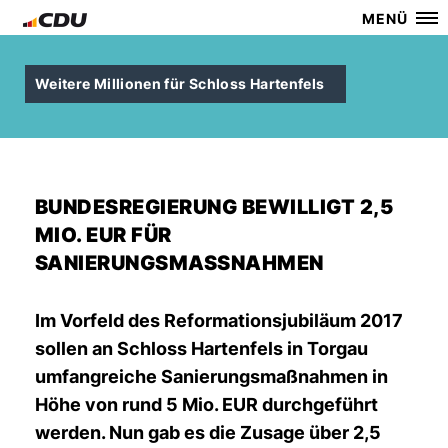
MENÜ
Weitere Millionen für Schloss Hartenfels
BUNDESREGIERUNG BEWILLIGT 2,5
MIO. EUR FÜR
SANIERUNGSMASSNAHMEN
Im Vorfeld des Reformationsjubiläum 2017
sollen an Schloss Hartenfels in Torgau
umfangreiche Sanierungsmaßnahmen in
Höhe von rund 5 Mio. EUR durchgeführt
werden. Nun gab es die Zusage über 2,5