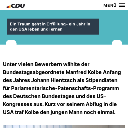
MENÜ
Ein Traum geht in Erfüllung- ein Jahr in
den USA leben und lernen
Unter vielen Bewerbern wählte der
Bundestagsabgeordnete Manfred Kolbe Anfang
des Jahres Johann Hientzsch als Stipendiaten
für Parlamentarische-Patenschafts-Programm
des Deutschen Bundestages und des US-
Kongresses aus. Kurz vor seinem Abflug in die
USA traf Kolbe den jungen Mann noch einmal.