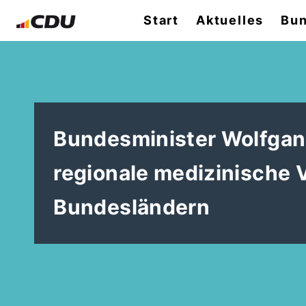
Start
Aktuelles
Bun
Bundesminister Wolfgang
regionale medizinische 
Bundesländern