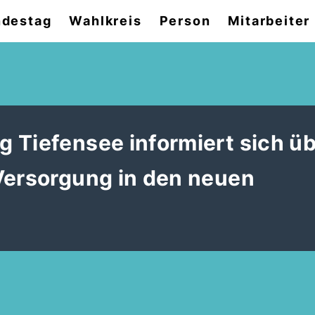
destag
Wahlkreis
Person
Mitarbeiter
 Tiefensee informiert sich üb
Versorgung in den neuen