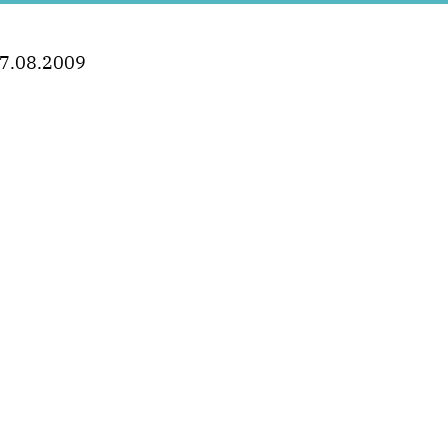
7.08.2009