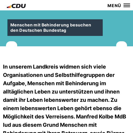
MENÜ
Menschen mit Behinderung besuchen
den Deutschen Bundestag
In unserem Landkreis widmen sich viele
Organisationen und Selbsthilfegruppen der
Aufgabe, Menschen mit Behinderung im
alltäglichen Leben zu unterstützen und ihnen
damit ihr Leben lebenswerter zu machen. Zu
einem lebenswerten Leben gehört ebenso die
Möglichkeit des Verreisens. Manfred Kolbe MdB
lud aus diesem Grund Menschen mit