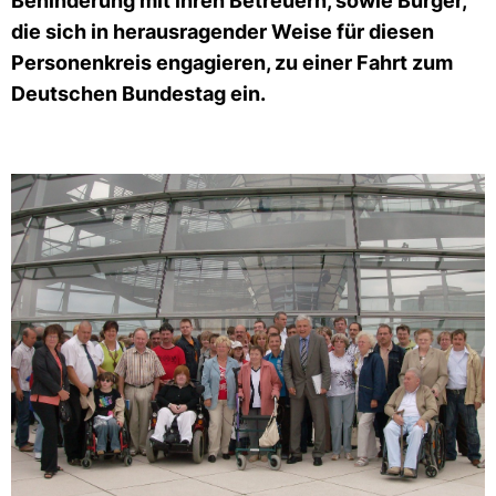
Behinderung mit ihren Betreuern, sowie Bürger,
die sich in herausragender Weise für diesen
Personenkreis engagieren, zu einer Fahrt zum
Deutschen Bundestag ein.