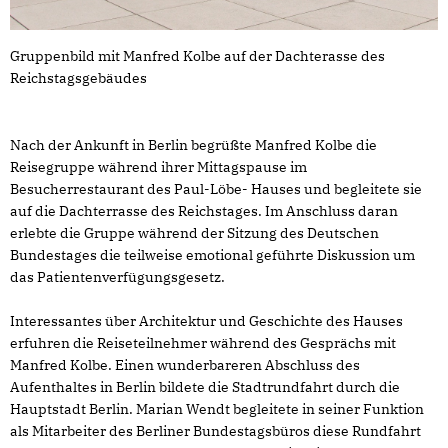
Gruppenbild mit Manfred Kolbe auf der Dachterasse des
Reichstagsgebäudes
Nach der Ankunft in Berlin begrüßte Manfred Kolbe die
Reisegruppe während ihrer Mittagspause im
Besucherrestaurant des Paul-Löbe- Hauses und begleitete sie
auf die Dachterrasse des Reichstages. Im Anschluss daran
erlebte die Gruppe während der Sitzung des Deutschen
Bundestages die teilweise emotional geführte Diskussion um
das Patientenverfügungsgesetz.
Interessantes über Architektur und Geschichte des Hauses
erfuhren die Reiseteilnehmer während des Gesprächs mit
Manfred Kolbe. Einen wunderbareren Abschluss des
Aufenthaltes in Berlin bildete die Stadtrundfahrt durch die
Hauptstadt Berlin. Marian Wendt begleitete in seiner Funktion
als Mitarbeiter des Berliner Bundestagsbüros diese Rundfahrt