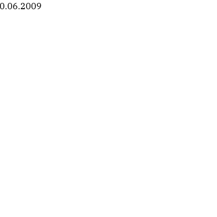
0.06.2009