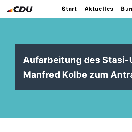
Start
Aktuelles
Bun
Aufarbeitung des Stasi-
Manfred Kolbe zum Antr