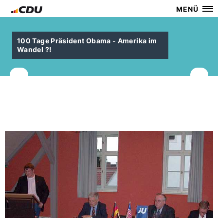
MENÜ
100 Tage Präsident Obama - Amerika im
Wandel ?!