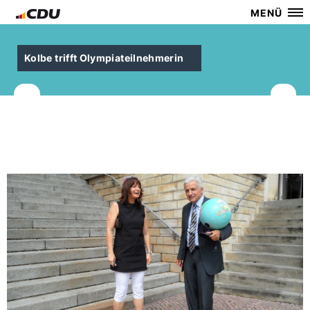
MENÜ
Kolbe trifft Olympiateilnehmerin