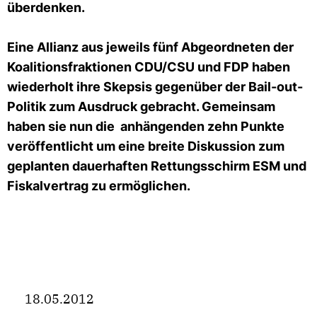
überdenken.
Eine Allianz aus jeweils fünf Abgeordneten der
Koalitionsfraktionen CDU/CSU und FDP haben
wiederholt ihre Skepsis gegenüber der Bail-out-
Politik zum Ausdruck gebracht. Gemeinsam
haben sie nun die anhängenden zehn Punkte
veröffentlicht um eine breite Diskussion zum
geplanten dauerhaften Rettungsschirm ESM und
Fiskalvertrag zu ermöglichen.
18.05.2012