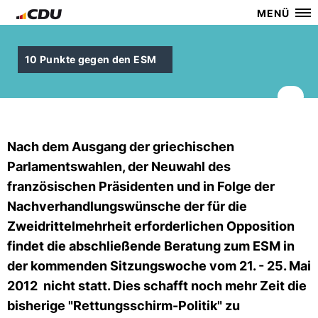
MENÜ
10 Punkte gegen den ESM
Nach dem Ausgang der griechischen
Parlamentswahlen, der Neuwahl des
französischen Präsidenten und in Folge der
Nachverhandlungswünsche der für die
Zweidrittelmehrheit erforderlichen Opposition
findet die abschließende Beratung zum ESM in
der kommenden Sitzungswoche vom 21. - 25. Mai
2012 nicht statt. Dies schafft noch mehr Zeit die
bisherige "Rettungsschirm-Politik" zu