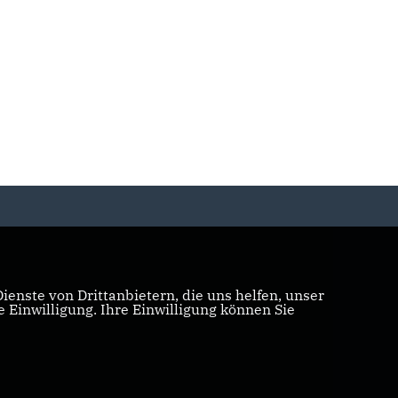
enste von Drittanbietern, die uns helfen, unser
Einwilligung. Ihre Einwilligung können Sie