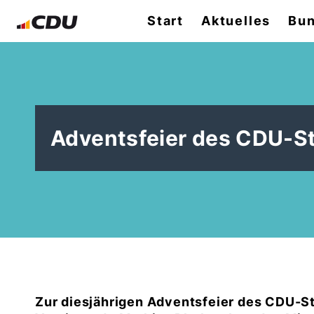
Start
Aktuelles
Bun
Adventsfeier des CDU-S
Zur diesjährigen Adventsfeier des CDU-S