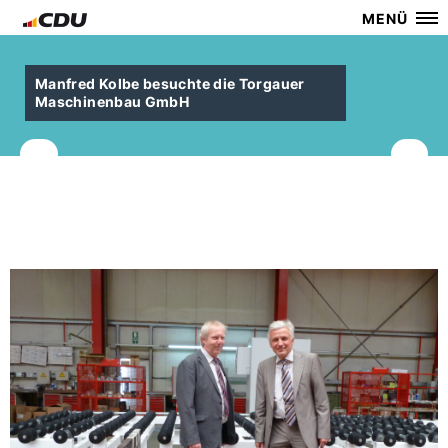
MENÜ
Manfred Kolbe besuchte die Torgauer
Maschinenbau GmbH