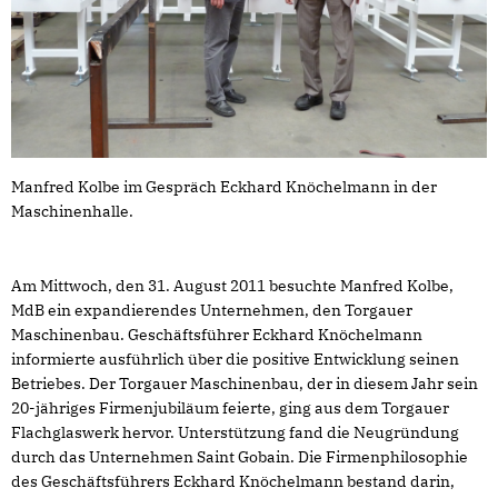
Manfred Kolbe im Gespräch Eckhard Knöchelmann in der
Maschinenhalle.
Am Mittwoch, den 31. August 2011 besuchte Manfred Kolbe,
MdB ein expandierendes Unternehmen, den Torgauer
Maschinenbau. Geschäftsführer Eckhard Knöchelmann
informierte ausführlich über die positive Entwicklung seinen
Betriebes. Der Torgauer Maschinenbau, der in diesem Jahr sein
20-jähriges Firmenjubiläum feierte, ging aus dem Torgauer
Flachglaswerk hervor. Unterstützung fand die Neugründung
durch das Unternehmen Saint Gobain. Die Firmenphilosophie
des Geschäftsführers Eckhard Knöchelmann bestand darin,