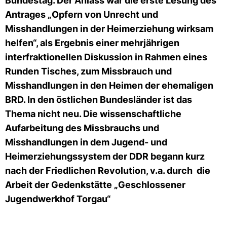
Bundestag. Der Anlass war die erste Lesung des
Antrages „Opfern von Unrecht und
Misshandlungen in der Heimerziehung wirksam
helfen“, als Ergebnis einer mehrjährigen
interfraktionellen Diskussion in Rahmen eines
Runden Tisches, zum Missbrauch und
Misshandlungen in den Heimen der ehemaligen
BRD. In den östlichen Bundesländer ist das
Thema nicht neu. Die wissenschaftliche
Aufarbeitung des Missbrauchs und
Misshandlungen in dem Jugend- und
Heimerziehungssystem der DDR begann kurz
nach der Friedlichen Revolution, v.a. durch die
Arbeit der Gedenkstätte „Geschlossener
Jugendwerkhof Torgau“