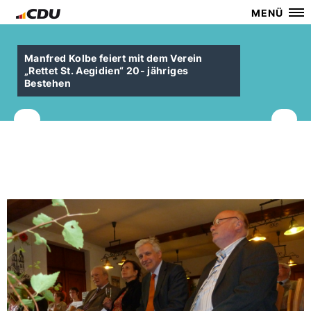
MENÜ
Manfred Kolbe feiert mit dem Verein
Rettet St. Aegidien“ 20- jähriges
Bestehen