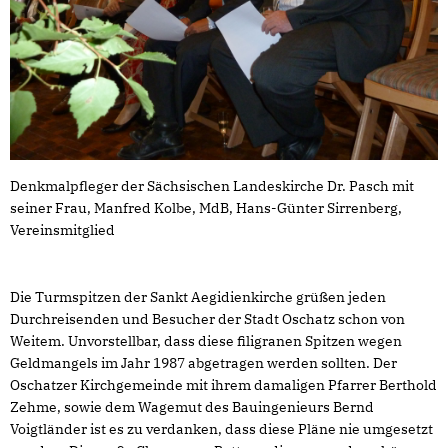
Denkmalpfleger der Sächsischen Landeskirche Dr. Pasch mit
seiner Frau, Manfred Kolbe, MdB, Hans-Günter Sirrenberg,
Vereinsmitglied
Die Turmspitzen der Sankt Aegidienkirche grüßen jeden
Durchreisenden und Besucher der Stadt Oschatz schon von
Weitem. Unvorstellbar, dass diese filigranen Spitzen wegen
Geldmangels im Jahr 1987 abgetragen werden sollten. Der
Oschatzer Kirchgemeinde mit ihrem damaligen Pfarrer Berthold
Zehme, sowie dem Wagemut des Bauingenieurs Bernd
Voigtländer ist es zu verdanken, dass diese Pläne nie umgesetzt