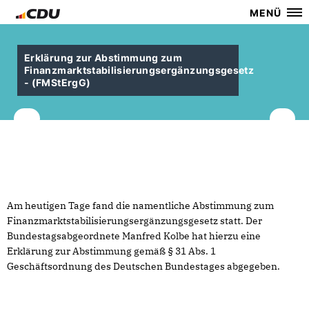
MENÜ
Erklärung zur Abstimmung zum
Finanzmarktstabilisierungsergänzungsgesetz
- (FMStErgG)
Am heutigen Tage fand die namentliche Abstimmung zum
Finanzmarktstabilisierungsergänzungsgesetz statt. Der
Bundestagsabgeordnete Manfred Kolbe hat hierzu eine
Erklärung zur Abstimmung gemäß § 31 Abs. 1
Geschäftsordnung des Deutschen Bundestages abgegeben.