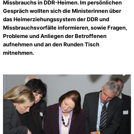
Missbrauchs in DDR-Heimen. Im persönlichen
Gespräch wollten sich die Ministerinnen über
das Heimerziehungssystem der DDR und
Missbrauchsvorfälle informieren, sowie Fragen,
Probleme und Anliegen der Betroffenen
aufnehmen und an den Runden Tisch
mitnehmen.