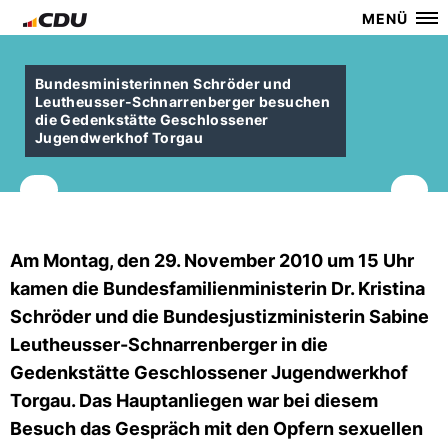
MENÜ
Bundesministerinnen Schröder und
Leutheusser-Schnarrenberger besuchen
die Gedenkstätte Geschlossener
Jugendwerkhof Torgau
Am Montag, den 29. November 2010 um 15 Uhr
kamen die Bundesfamilienministerin Dr. Kristina
Schröder und die Bundesjustizministerin Sabine
Leutheusser-Schnarrenberger in die
Gedenkstätte Geschlossener Jugendwerkhof
Torgau. Das Hauptanliegen war bei diesem
Besuch das Gespräch mit den Opfern sexuellen