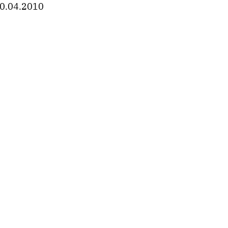
0.04.2010