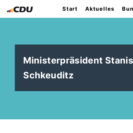
Start
Aktuelles
Bun
Ministerpräsident Stanis
Schkeuditz