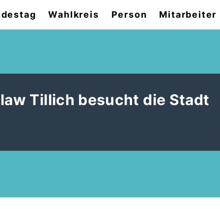
destag
Wahlkreis
Person
Mitarbeiter
law Tillich besucht die Stadt