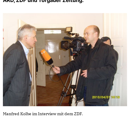
ARD, ZDF und Torgauer Zeitung.
Manfred Kolbe im Interview mit dem ZDF.