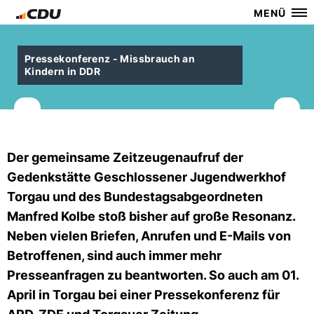
MENÜ
Pressekonferenz - Missbrauch an
Kindern in DDR
Der gemeinsame Zeitzeugenaufruf der
Gedenkstätte Geschlossener Jugendwerkhof
Torgau und des Bundestagsabgeordneten
Manfred Kolbe stoß bisher auf große Resonanz.
Neben vielen Briefen, Anrufen und E-Mails von
Betroffenen, sind auch immer mehr
Presseanfragen zu beantworten. So auch am 01.
April in Torgau bei einer Pressekonferenz für